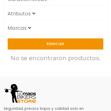
Atributos
Marcas
REINICIAR
No se encontraron productos.
Seguridad, precios bajos y calidad solo en